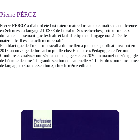
Pierre PÉROZ
Pierre PÉROZ
a d’abord été instituteur, maître formateur et maître de conférences
en Sciences du langage à l’ESPE de Lorraine. Ses recherches portent sur deux
domaines : la sémantique lexicale et la didactique du langage oral à l’école
maternelle. Il est actuellement retraité.
En didactique de l’oral, son travail a donné lieu à plusieurs publications dont en
2018 un ouvrage de formation publié chez Hachette « Pédagogie de l’écoute.
Conduire et analyser une séance de langage » et en 2020 un manuel de Pédagogie
de l’écoute destiné à la grande section de maternelle « 11 histoires pour une année
de langage en Grande Section », chez le même éditeur.