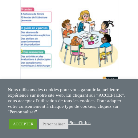
Nous utilisons des cookies pour vous garantir la meilleure
expérience sur notre site web. En cliquant sur “ACCEPTER”,
vous acceptez l'utilisation de tous les cookies. Pour adapter
votre consentement à chaque type de cookies, cliquez sur
"Personnaliser".
Plus d'infos
ACCEPTER
Personnaliser