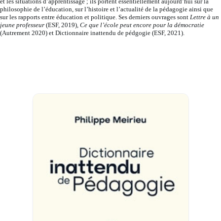
et les situations d’apprentissage ; ils portent essentiellement aujourd’hui sur la
philosophie de l’éducation, sur l’histoire et l’actualité de la pédagogie ainsi que
sur les rapports entre éducation et politique. Ses derniers ouvrages sont
Lettre à un
jeune professeur
(ESF, 2019),
Ce que l’école peut encore pour la démocratie
(Autrement 2020) et Dictionnaire inattendu de pédgogie (ESF, 2021).