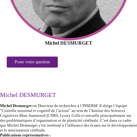
Michel DESMURGET
Poser votre question
Michel DESMURGET
Michel Desmurget
est Directeur de recherches à l’INSERM. Il dirige l’équipe
“Contrôle neuronal et cognitif de l’action” au sein de l’Institut des Sciences
Cognitives Marc Jeannerod (CNRS, Lyon). Celle-ci travaille principalement sur
des problématiques d’organisation et de plasticité cérébrale. C’est dans ce cadre
que Michel Desmurget s’est intéressé à l’influence des écrans sur le développement
et la structuration cérébrale.
Publications représentatives :