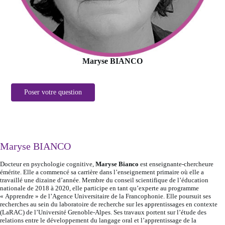
Maryse BIANCO
Poser votre question
Maryse BIANCO
Docteur en psychologie cognitive,
Maryse Bianco
est enseignante-chercheure
émérite. Elle a commencé sa carrière dans l’enseignement primaire où elle a
travaillé une dizaine d’année. Membre du conseil scientifique de l’éducation
nationale de 2018 à 2020, elle participe en tant qu’experte au programme
« Apprendre » de l’Agence Universitaire de la Francophonie. Elle poursuit ses
recherches au sein du laboratoire de recherche sur les apprentissages en contexte
(LaRAC) de l’Université Grenoble-Alpes. Ses travaux portent sur l’étude des
relations entre le développement du langage oral et l’apprentissage de la