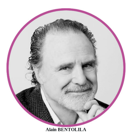
Alain BENTOLILA