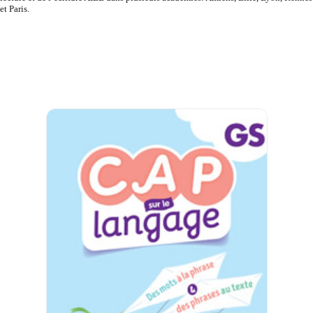
et Paris.