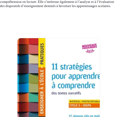
compréhension en lecture. Elle s’intéresse également à l’analyse et à l’évaluation
des dispositifs d’enseignement destinés à favoriser les apprentissages scolaires.