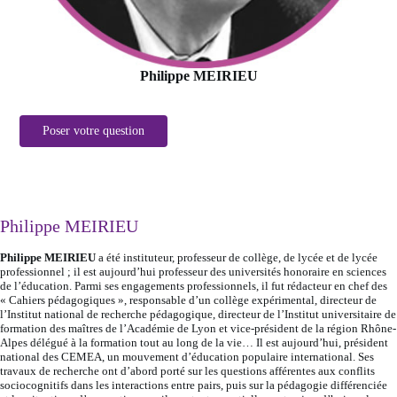
Philippe MEIRIEU
Poser votre question
Philippe MEIRIEU
Philippe MEIRIEU
a été instituteur, professeur de collège, de lycée et de lycée
professionnel ; il est aujourd’hui professeur des universités honoraire en sciences
de l’éducation. Parmi ses engagements professionnels, il fut rédacteur en chef des
« Cahiers pédagogiques », responsable d’un collège expérimental, directeur de
l’Institut national de recherche pédagogique, directeur de l’Institut universitaire de
formation des maîtres de l’Académie de Lyon et vice-président de la région Rhône-
Alpes délégué à la formation tout au long de la vie… Il est aujourd’hui, président
national des CEMEA, un mouvement d’éducation populaire international. Ses
travaux de recherche ont d’abord porté sur les questions afférentes aux conflits
sociocognitifs dans les interactions entre pairs, puis sur la pédagogie différenciée