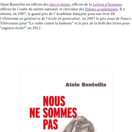
Alain Bentolila est officier des
Arts et lettres
, officier de la
Légion d’honneur
,
officier de l’ordre du mérite national et chevalier des
Palmes académiques
. Il a
obtenu, en 1997, le grand prix de l’Académie française pour son livre
De
l’illettrisme en général et de l’école en particulier,
en 2007 le prix essai de France
Télévisions pour “Le verbe contre la barbarie” et le prix de la forêt des livres pour
“urgence école!” en 2012.